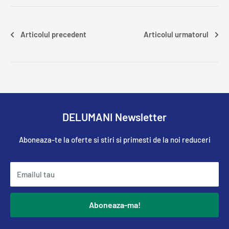
Articolul precedent
Articolul urmatorul
DELUMANI Newsletter
Aboneaza-te la oferte si stiri si primesti de la noi reduceri
Emailul tau
Aboneaza-ma!