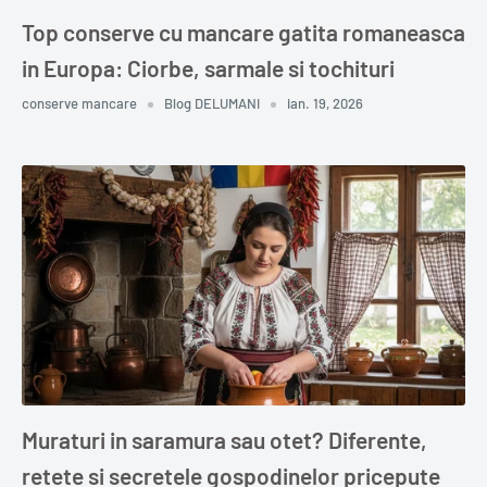
Top conserve cu mancare gatita romaneasca
in Europa: Ciorbe, sarmale si tochituri
conserve mancare
Blog DELUMANI
ian. 19, 2026
Muraturi in saramura sau otet? Diferente,
retete si secretele gospodinelor pricepute