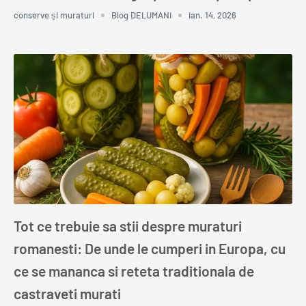
conserve și muraturi
Blog DELUMANI
ian. 14, 2026
Tot ce trebuie sa stii despre muraturi
romanesti: De unde le cumperi in Europa, cu
ce se mananca si reteta traditionala de
castraveti murati