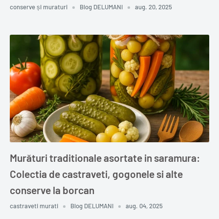
conserve și muraturi
Blog DELUMANI
aug. 20, 2025
Murături traditionale asortate in saramura:
Colectia de castraveti, gogonele si alte
conserve la borcan
castraveti murati
Blog DELUMANI
aug. 04, 2025