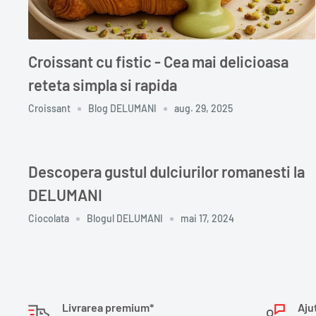
Croissant cu fistic - Cea mai delicioasa
reteta simpla si rapida
Croissant
Blog DELUMANI
aug. 29, 2025
Descopera gustul dulciurilor romanesti la
DELUMANI
Ciocolata
Blogul DELUMANI
mai 17, 2024
Livrarea premium*
Aju