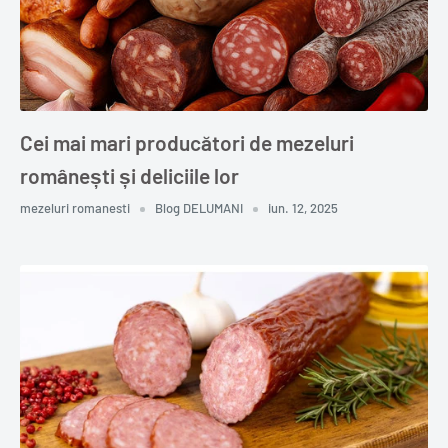
Cei mai mari producători de mezeluri
românești și deliciile lor
mezeluri romanesti
Blog DELUMANI
iun. 12, 2025