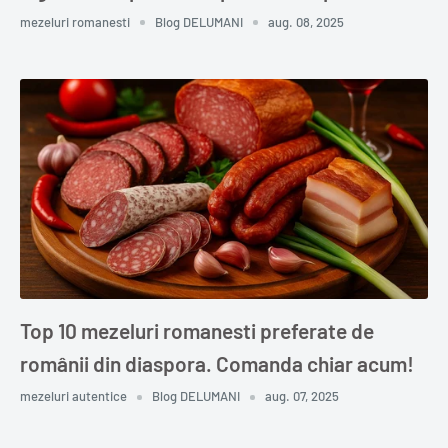
mezeluri romanesti
Blog DELUMANI
aug. 08, 2025
Top 10 mezeluri romanesti preferate de
românii din diaspora. Comanda chiar acum!
mezeluri autentice
Blog DELUMANI
aug. 07, 2025