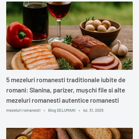
5 mezeluri romanesti traditionale iubite de
romani: Slanina, parizer, mușchi file si alte
mezeluri romanesti autentice romanesti
mezeluri romanesti
Blog DELUMANI
iul. 31, 2025