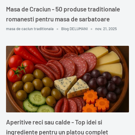
Masa de Craciun - 50 produse traditionale
romanesti pentru masa de sarbatoare
masa de caciun traditionala
Blog DELUMANI
nov. 21, 2025
Aperitive reci sau calde - Top idei si
ingrediente pentru un platou complet