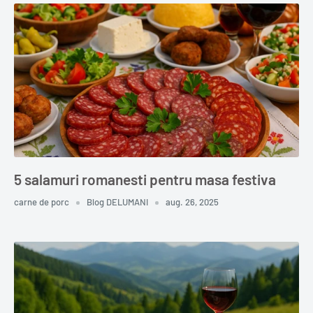
5 salamuri romanesti pentru masa festiva
carne de porc
Blog DELUMANI
aug. 26, 2025