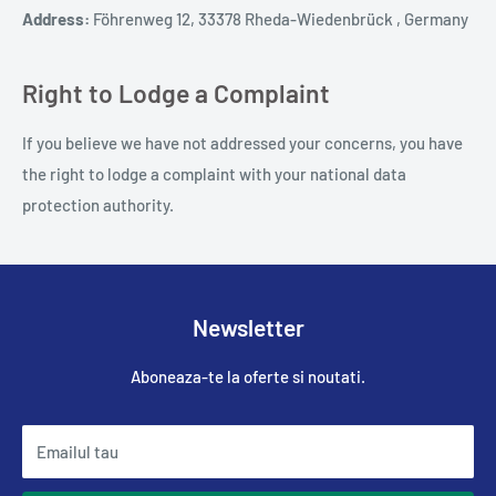
Address:
Föhrenweg 12, 33378 Rheda-Wiedenbrück , Germany
Right to Lodge a Complaint
If you believe we have not addressed your concerns, you have
the right to lodge a complaint with your national data
protection authority.
Newsletter
Aboneaza-te la oferte si noutati.
Emailul tau