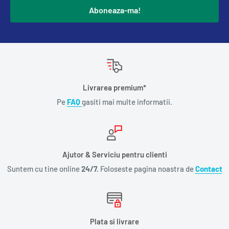
Aboneaza-ma!
Livrarea premium*
Pe
FAQ
gasiti mai multe informatii.
Ajutor & Serviciu pentru clienti
Suntem cu tine online
24/7.
Foloseste pagina noastra de
Contact
Plata si livrare