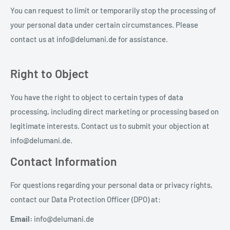
You can request to limit or temporarily stop the processing of
your personal data under certain circumstances. Please
contact us at info@delumani.de for assistance.
Right to Object
You have the right to object to certain types of data
processing, including direct marketing or processing based on
legitimate interests. Contact us to submit your objection at
info@delumani.de.
Contact Information
For questions regarding your personal data or privacy rights,
contact our Data Protection Officer (DPO) at:
Email:
info@delumani.de