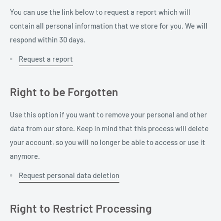
You can use the link below to request a report which will
contain all personal information that we store for you. We will
respond within 30 days.
Request a report
Right to be Forgotten
Use this option if you want to remove your personal and other
data from our store. Keep in mind that this process will delete
your account, so you will no longer be able to access or use it
anymore.
Request personal data deletion
Right to Restrict Processing