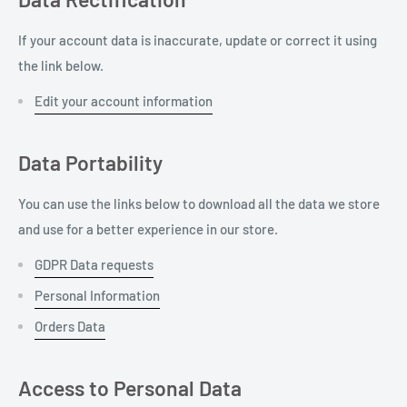
If your account data is inaccurate, update or correct it using
the link below.
Edit your account information
Data Portability
You can use the links below to download all the data we store
and use for a better experience in our store.
GDPR Data requests
Personal Information
Orders Data
Access to Personal Data