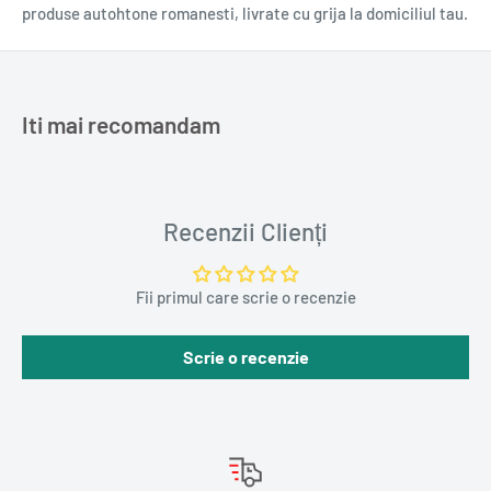
produse autohtone romanesti, livrate cu grija la domiciliul tau.
Iti mai recomandam
Recenzii Clienți
Fii primul care scrie o recenzie
Scrie o recenzie