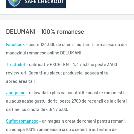
DELUMANI – 100% romanesc
Facebook
- peste 124.000 de clienti multumiti urmaresc cu dor
magazinul romanesc online DELUMANI.
Trustpilot
- calificativ EXCELENT 4,4 / 5,0 cu peste 3400
review-uri. Daca ti-au placut produsele, adauga si tu
aprecierea ta !
Judge.me
- o dovada in plus ca bunatatile noastre romanesti
au adus acasa gustul dorit: peste 2700 de recenzii de la clienti
ca tine, cu o nota de 4,64 / 5,00.
Suflet romanesc
- un magazin creat de romani pentru romani,
cu echipă 100% romaneasca si cu o selectie autentica de