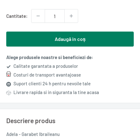
redus
Cantitate:
Adaugă în coș
Alege produsele noastre si beneficiezi de:
Calitate garantata a produselor
Costuri de transport avantajoase
Suport clienti 24 h pentru nevoile tale
Livrare rapida si in siguranta la tine acasa
Descriere produs
Adela - Garabet Ibraileanu