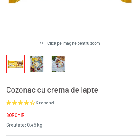
Click pe imagine pentru zoom
Cozonac cu crema de lapte
3 recenzii
BOROMIR
Greutate:
0.45 kg