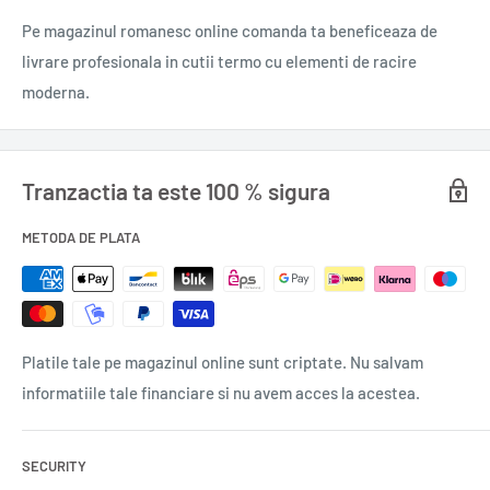
Gramaj
: 0,450 kg.
Pe magazinul romanesc online comanda ta beneficeaza de
livrare profesionala in cutii termo cu elementi de racire
moderna.
Tranzactia ta este 100 % sigura
METODA DE PLATA
Platile tale pe magazinul online sunt criptate. Nu salvam
informatiile tale financiare si nu avem acces la acestea.
SECURITY