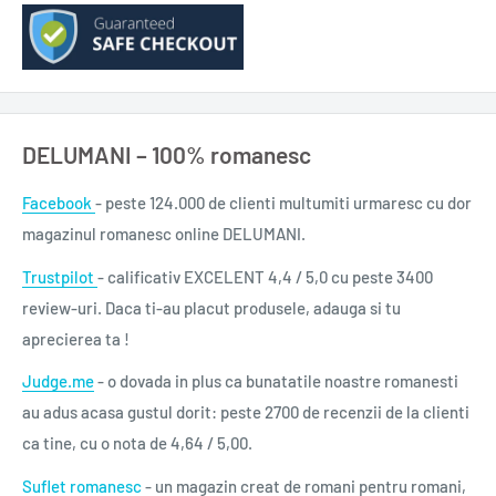
DELUMANI – 100% romanesc
Facebook
- peste 124.000 de clienti multumiti urmaresc cu dor
magazinul romanesc online DELUMANI.
Trustpilot
- calificativ EXCELENT 4,4 / 5,0 cu peste 3400
review-uri. Daca ti-au placut produsele, adauga si tu
aprecierea ta !
Judge.me
- o dovada in plus ca bunatatile noastre romanesti
au adus acasa gustul dorit: peste 2700 de recenzii de la clienti
ca tine, cu o nota de 4,64 / 5,00.
Suflet romanesc
- un magazin creat de romani pentru romani,