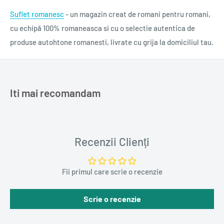
Suflet romanesc
- un magazin creat de romani pentru romani,
cu echipă 100% romaneasca si cu o selectie autentica de
produse autohtone romanesti, livrate cu grija la domiciliul tau.
Iti mai recomandam
Recenzii Clienți
Fii primul care scrie o recenzie
Scrie o recenzie