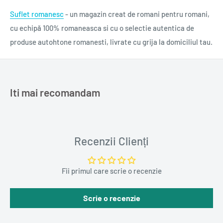
Suflet romanesc
- un magazin creat de romani pentru romani,
cu echipă 100% romaneasca si cu o selectie autentica de
produse autohtone romanesti, livrate cu grija la domiciliul tau.
Iti mai recomandam
Recenzii Clienți
Fii primul care scrie o recenzie
Scrie o recenzie