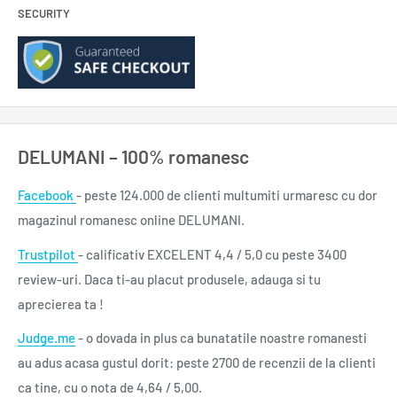
SECURITY
DELUMANI – 100% romanesc
Facebook
- peste 124.000 de clienti multumiti urmaresc cu dor
magazinul romanesc online DELUMANI.
Trustpilot
- calificativ EXCELENT 4,4 / 5,0 cu peste 3400
review-uri. Daca ti-au placut produsele, adauga si tu
aprecierea ta !
Judge.me
- o dovada in plus ca bunatatile noastre romanesti
au adus acasa gustul dorit: peste 2700 de recenzii de la clienti
ca tine, cu o nota de 4,64 / 5,00.