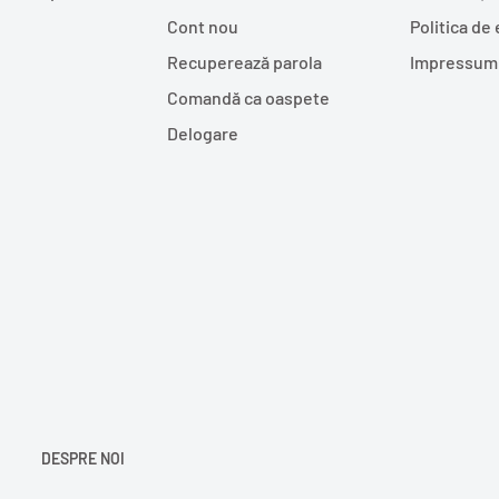
Cont nou
Politica de
Recuperează parola
Impressum
Comandă ca oaspete
Delogare
DESPRE NOI