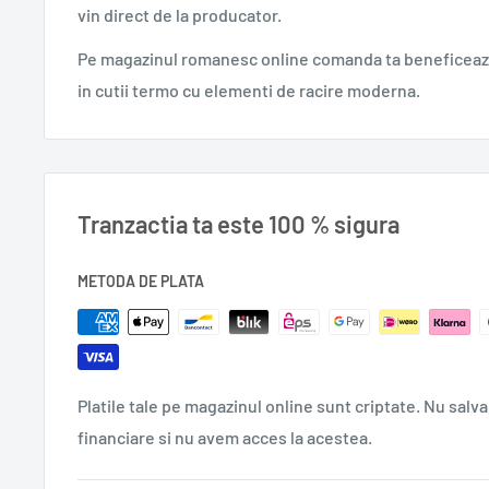
vin direct de la producator.
Pe magazinul romanesc online comanda ta beneficeaza
in cutii termo cu elementi de racire moderna.
Tranzactia ta este 100 % sigura
METODA DE PLATA
Platile tale pe magazinul online sunt criptate. Nu salva
financiare si nu avem acces la acestea.