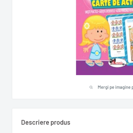
Mergi pe imagine 
Descriere produs