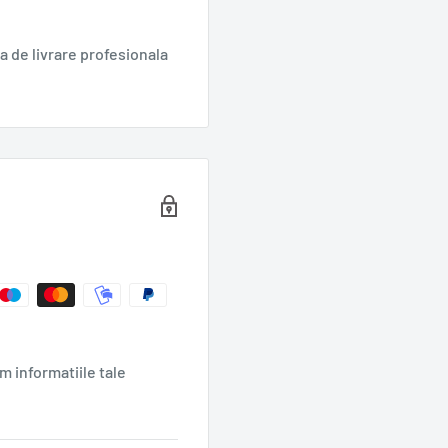
 de livrare profesionala
m informatiile tale