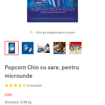
Click pe imagine pentru zoom
Popcorn Chio cu sare, pentru
microunde
2 recenzii
CHIO
Greutate:
0.08 kg