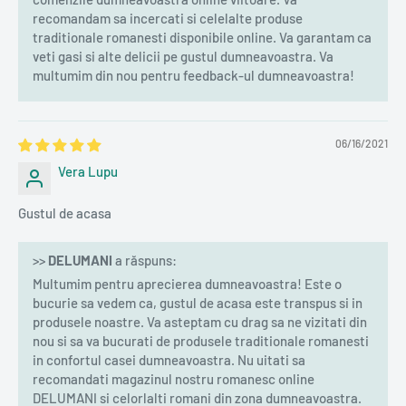
recomandam sa incercati si celelalte produse
traditionale romanesti disponibile online. Va garantam ca
veti gasi si alte delicii pe gustul dumneavoastra. Va
multumim din nou pentru feedback-ul dumneavoastra!
06/16/2021
Vera Lupu
Gustul de acasa
>>
DELUMANI
a răspuns:
Multumim pentru aprecierea dumneavoastra! Este o
bucurie sa vedem ca, gustul de acasa este transpus si in
produsele noastre. Va asteptam cu drag sa ne vizitati din
nou si sa va bucurati de produsele traditionale romanesti
in confortul casei dumneavoastra. Nu uitati sa
recomandati magazinul nostru romanesc online
DELUMANI si celorlalti romani din zona dumneavoastra.