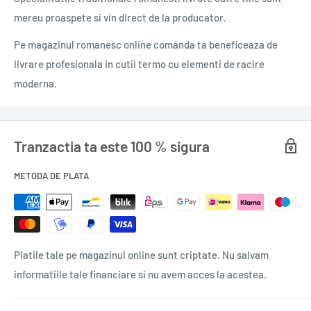
mereu proaspete si vin direct de la producator.
Pe magazinul romanesc online comanda ta beneficeaza de
livrare profesionala in cutii termo cu elementi de racire
moderna.
Tranzactia ta este 100 % sigura
METODA DE PLATA
Platile tale pe magazinul online sunt criptate. Nu salvam
informatiile tale financiare si nu avem acces la acestea.