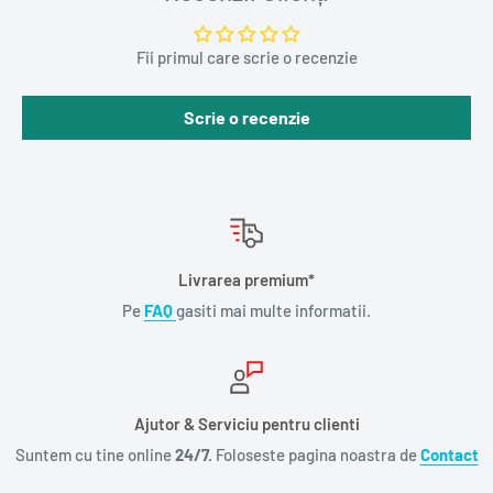
Fii primul care scrie o recenzie
Scrie o recenzie
Livrarea premium*
Pe
FAQ
gasiti mai multe informatii.
Ajutor & Serviciu pentru clienti
Suntem cu tine online
24/7.
Foloseste pagina noastra de
Contact