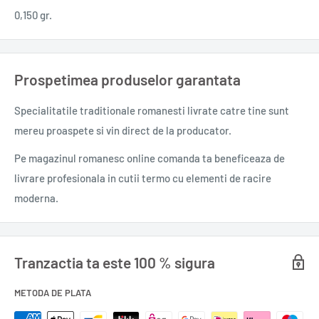
0,150 gr.
Prospetimea produselor garantata
Specialitatile traditionale romanesti
livrate catre tine sunt
mereu proaspete si vin direct de la producator.
Pe magazinul romanesc online comanda ta beneficeaza de
livrare profesionala in cutii termo cu elementi de racire
moderna.
Tranzactia ta este 100 % sigura
METODA DE PLATA