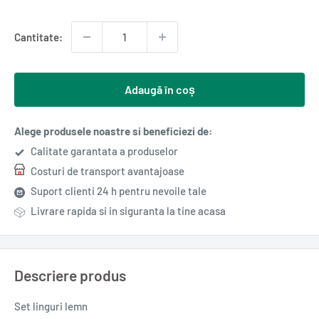
redus
Cantitate:
Adaugă în coș
Alege produsele noastre si beneficiezi de:
Calitate garantata a produselor
Costuri de transport avantajoase
Suport clienti 24 h pentru nevoile tale
Livrare rapida si in siguranta la tine acasa
Descriere produs
Set linguri lemn